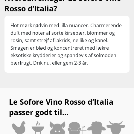
Rosso d’Italia?
Flot mørk rødvin med lilla nuancer. Charmerende
duft med noter af sorte kirsebær, blommer og
rosin, samt strejf af lakrids, nellike og kanel.
Smagen er blød og koncentreret med lækre
eksotiske krydderier og spandevis af solmoden
bærfrugt. Drik nu, eller gem 2-3 år.
Le Sofore Vino Rosso d’Italia
passer godt til...