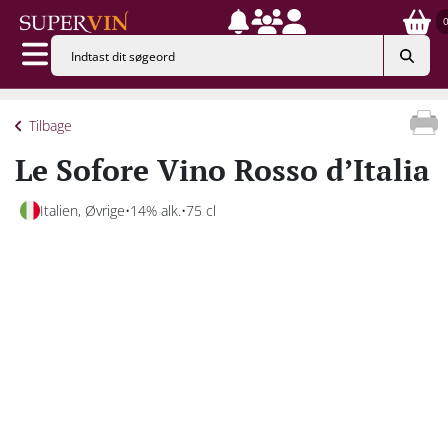
Tilbage
Le Sofore Vino Rosso d’Italia
Italien, Øvrige
14% alk.
75 cl