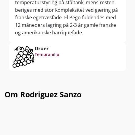
temperaturstyring på ståltank, mens resten
beriges med stor kompleksitet ved gæring på
franske egetræsfade. El Pego fuldendes med
12 måneders lagring på 2-3 år gamle franske
og amerikanske barriquefade.
Druer
Tempranillo
Om Rodriguez Sanzo