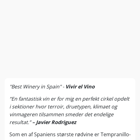
"Best Winery in Spain" -
Vivir el Vino
“En fantastisk vin er for mig en perfekt cirkel opdelt
i sektioner hvor terroir, druetypen, klimaet og
vinmageren tilsammen smeder det endelige
resultat.”
– Javier Rodriguez
Som en af Spaniens største rødvine er Tempranillo-