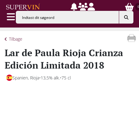
Tilbage
Lar de Paula Rioja Crianza
Edición Limitada 2018
Spanien, Rioja
13,5% alk.
75 cl