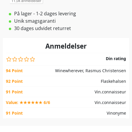
På lager - 1-2 dages levering
Unik smagsgaranti
30 dages udvidet returret
Anmeldelser
Din rating
94 Point
Winewherever, Rasmus Christensen
92 Point
Flaskehalsen
91 Point
Vin.connaisseur
Value: ★★★★★★ 6/6
Vin.connaisseur
91 Point
Vinonyme