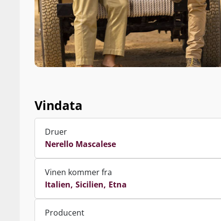
Vindata
Druer
Nerello Mascalese
Vinen kommer fra
Italien
Sicilien
Etna
Producent