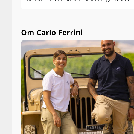
Om Carlo Ferrini