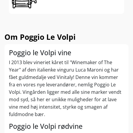
Om Poggio Le Volpi
Poggio le Volpi vine
I 2013 blev vineriet kåret til "Winemaker of The
Year" af den italienke vinguru Luca Maroni og har
fået guldmedalje ved Vinitaly! Denne vin kommer
fra en vores nye leverandører, nemlig Poggio Le
Volpi. Vingården ligger med alle sine marker vendt
mod syd, så her er unikke muligheder for at lave
vine med høj intensitet, styrke og smagen af
fuldmodne bær.
Poggio le Volpi rødvine