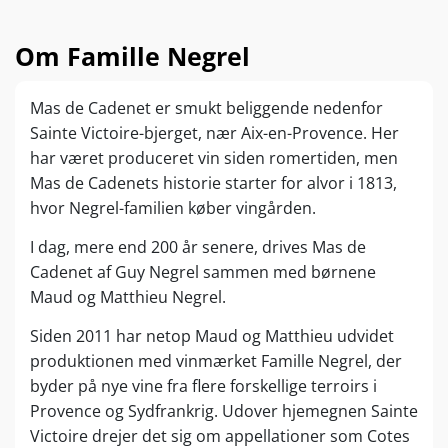
Om Famille Negrel
Mas de Cadenet er smukt beliggende nedenfor
Sainte Victoire-bjerget, nær Aix-en-Provence. Her
har været produceret vin siden romertiden, men
Mas de Cadenets historie starter for alvor i 1813,
hvor Negrel-familien køber vingården.
I dag, mere end 200 år senere, drives Mas de
Cadenet af Guy Negrel sammen med børnene
Maud og Matthieu Negrel.
Siden 2011 har netop Maud og Matthieu udvidet
produktionen med vinmærket Famille Negrel, der
byder på nye vine fra flere forskellige terroirs i
Provence og Sydfrankrig. Udover hjemegnen Sainte
Victoire drejer det sig om appellationer som Cotes