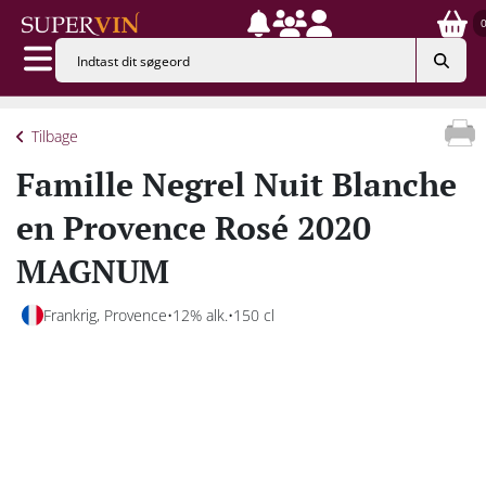
Tilbage
Famille Negrel Nuit Blanche
en Provence Rosé 2020
MAGNUM
Frankrig, Provence
12% alk.
150 cl