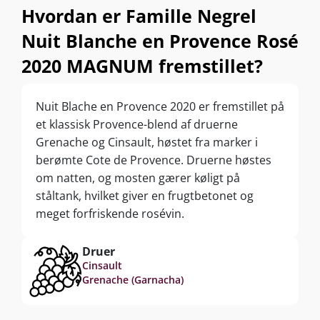
Hvordan er Famille Negrel
Nuit Blanche en Provence Rosé
2020 MAGNUM fremstillet?
Nuit Blache en Provence 2020 er fremstillet på
et klassisk Provence-blend af druerne
Grenache og Cinsault, høstet fra marker i
berømte Cote de Provence. Druerne høstes
om natten, og mosten gærer køligt på
ståltank, hvilket giver en frugtbetonet og
meget forfriskende rosévin.
Druer
Cinsault
Grenache (Garnacha)