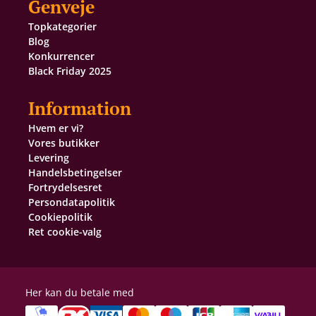
Genveje
Topkategorier
Blog
Konkurrencer
Black Friday 2025
Information
Hvem er vi?
Vores butikker
Levering
Handelsbetingelser
Fortrydelsesret
Persondatapolitik
Cookiepolitik
Ret cookie-valg
Her kan du betale med