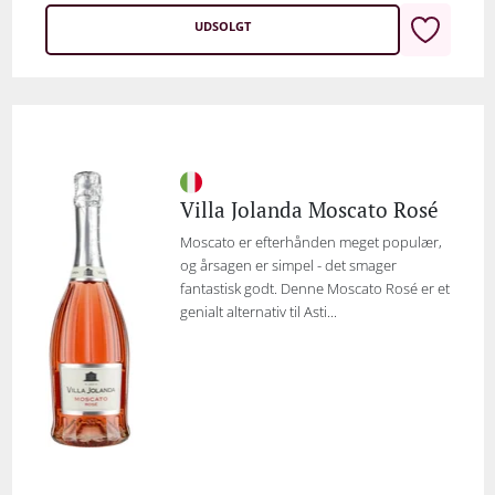
UDSOLGT
Villa Jolanda Moscato Rosé
Moscato er efterhånden meget populær,
og årsagen er simpel - det smager
fantastisk godt. Denne Moscato Rosé er et
genialt alternativ til Asti...