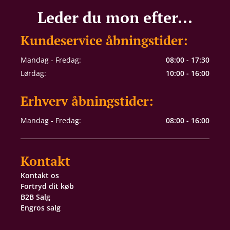
Leder du mon efter...
Kundeservice åbningstider:
Mandag - Fredag:
08:00 - 17:30
Lørdag:
10:00 - 16:00
Erhverv åbningstider:
Mandag - Fredag:
08:00 - 16:00
Kontakt
Kontakt os
Fortryd dit køb
B2B Salg
Engros salg