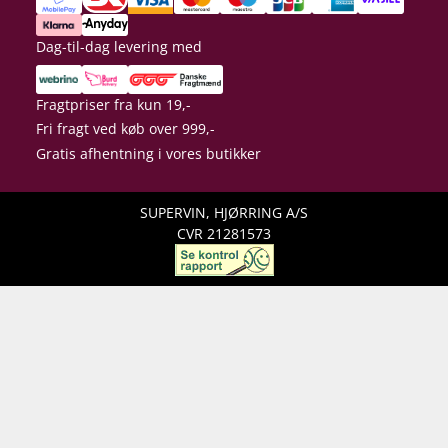
Dag-til-dag levering med
Fragtpriser fra kun 19,-
Fri fragt ved køb over 999,-
Gratis afhentning i vores butikker
SUPERVIN, HJØRRING A/S
CVR 21281573