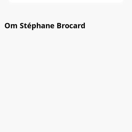
Om Stéphane Brocard