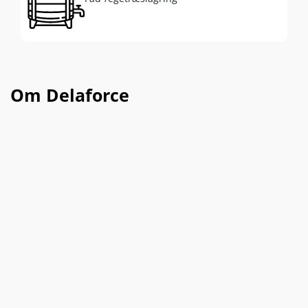
Om Delaforce