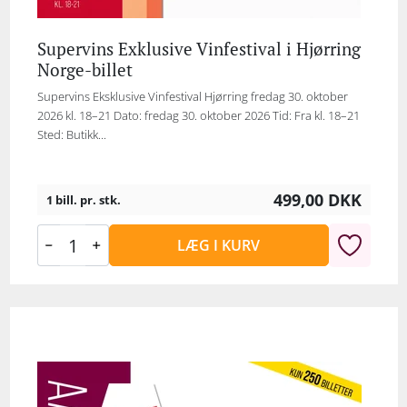
Supervins Exklusive Vinfestival i Hjørring
Norge-billet
Supervins Eksklusive Vinfestival Hjørring fredag 30. oktober
2026 kl. 18–21 Dato: fredag 30. oktober 2026 Tid: Fra kl. 18–21
Sted: Butikk...
499,00
DKK
1 bill. pr. stk.
LÆG I KURV