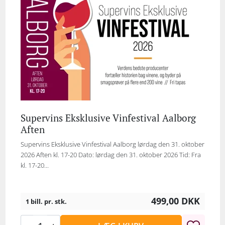
Supervins Eksklusive Vinfestival Aalborg
Aften
Supervins Eksklusive Vinfestival Aalborg lørdag den 31. oktober
2026 Aften kl. 17-20 Dato: lørdag den 31. oktober 2026 Tid: Fra
kl. 17-20...
499,00
DKK
1 bill. pr. stk.