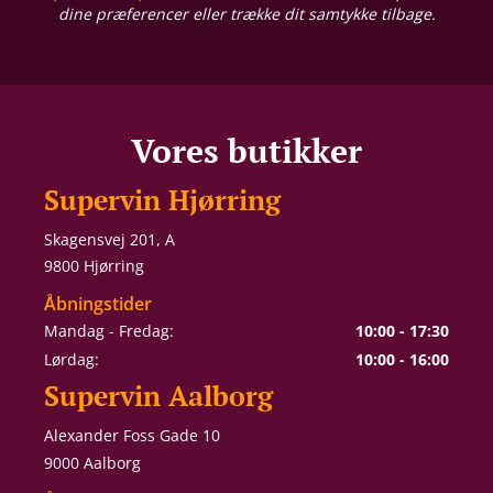
dine præferencer eller trække dit samtykke tilbage.
Vores butikker
Supervin Hjørring
Skagensvej 201, A
9800 Hjørring
Åbningstider
Mandag - Fredag:
10:00 - 17:30
Lørdag:
10:00 - 16:00
Supervin Aalborg
Alexander Foss Gade 10
9000 Aalborg