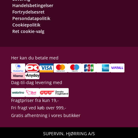
Handelsbetingelser
Fortrydelsesret
Persondatapolitik
Cookiepolitik
Ret cookie-valg
Her kan du betale med
Dag-til-dag levering med
Fragtpriser fra kun 19,-
Fri fragt ved køb over 999,-
Gratis afhentning i vores butikker
SUPERVIN, HJØRRING A/S