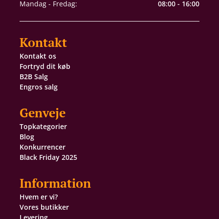
Mandag - Fredag:
08:00 - 16:00
Kontakt
Kontakt os
Fortryd dit køb
B2B Salg
Engros salg
Genveje
Topkategorier
Blog
Konkurrencer
Black Friday 2025
Information
Hvem er vi?
Vores butikker
Levering