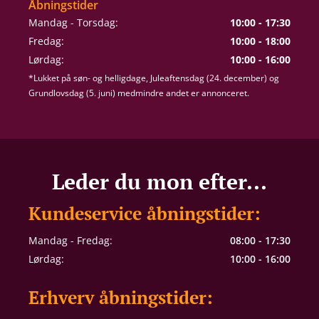
Åbningstider
Mandag - Torsdag:
10:00 - 17:30
Fredag:
10:00 - 18:00
Lørdag:
10:00 - 16:00
*Lukket på søn- og helligdage, Juleaftensdag (24. december) og
Grundlovsdag (5. juni) medmindre andet er annonceret.
Leder du mon efter...
Kundeservice åbningstider:
Mandag - Fredag:
08:00 - 17:30
Lørdag:
10:00 - 16:00
Erhverv åbningstider: