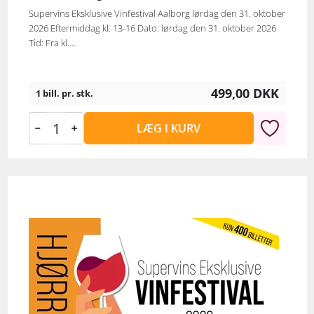
Supervins Eksklusive Vinfestival Aalborg lørdag den 31. oktober
2026 Eftermiddag kl. 13-16 Dato: lørdag den 31. oktober 2026
Tid: Fra kl....
499,00
DKK
1 bill. pr. stk.
LÆG I KURV