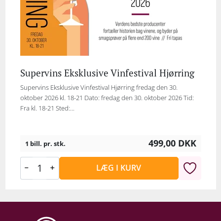
Supervins Eksklusive Vinfestival Hjørring
Supervins Eksklusive Vinfestival Hjørring fredag den 30.
oktober 2026 kl. 18-21 Dato: fredag den 30. oktober 2026 Tid:
Fra kl. 18-21 Sted:...
499,00
DKK
1 bill. pr. stk.
LÆG I KURV