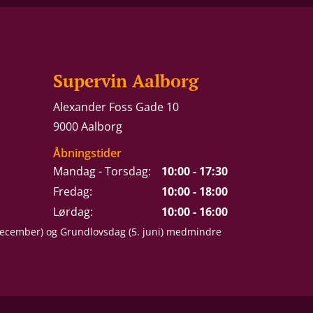
Supervin Aalborg
Alexander Foss Gade 10
9000 Aalborg
Åbningstider
Mandag - Torsdag:
10:00 - 17:30
Fredag:
10:00 - 18:00
Lørdag:
10:00 - 16:00
 december) og Grundlovsdag (5. juni) medmindre