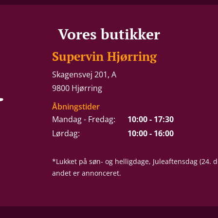
Vores butikker
Supervin Hjørring
Skagensvej 201, A
9800 Hjørring
Åbningstider
Mandag - Fredag:
10:00 - 17:30
Lørdag:
10:00 - 16:00
*Lukket på søn- og helligdage, Juleaftensdag (24.
andet er annonceret.