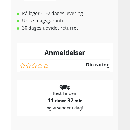
På lager - 1-2 dages levering
Unik smagsgaranti
30 dages udvidet returret
Anmeldelser
Din rating
Bestil inden
11
32
timer
min
og vi sender i dag!