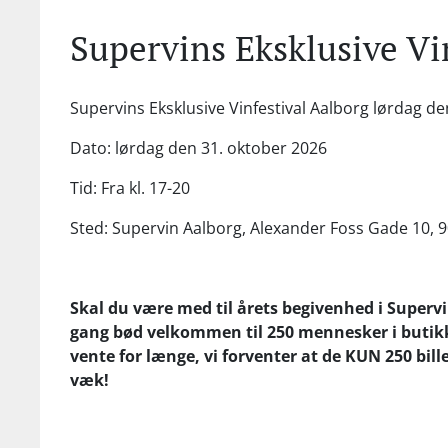
Supervins Eksklusive Vi
Supervins Eksklusive Vinfestival Aalborg lørdag de
Dato: lørdag den 31. oktober 2026
Tid: Fra kl. 17-20
Sted: Supervin Aalborg, Alexander Foss Gade 10, 
Skal du være med til årets begivenhed i Supervi
gang bød velkommen til 250 mennesker i butikke
vente for længe, vi forventer at de KUN 250 billet
væk!