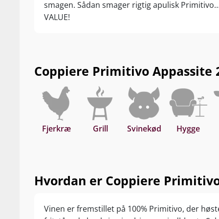
smagen. Sådan smager rigtig apulisk Primitivo
VALUE!
Coppiere Primitivo Appassite 20
Fjerkræ
Grill
Svinekød
Hygge
Hvordan er Coppiere Primitivo
Vinen er fremstillet på 100% Primitivo, der høs