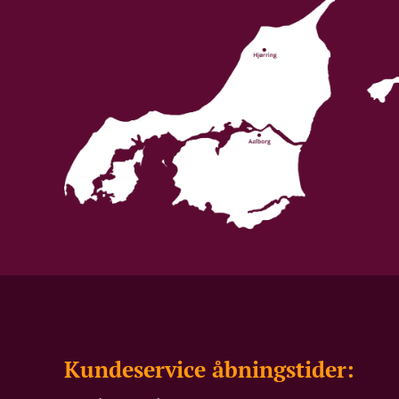
Kundeservice åbningstider: