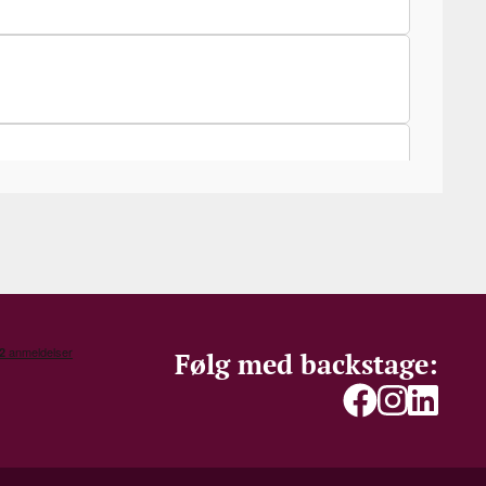
Følg med backstage: