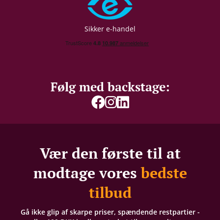
Sikker e-handel
Følg med backstage:
Vær den første til at
modtage vores
bedste
tilbud
Gå ikke glip af skarpe priser, spændende restpartier -