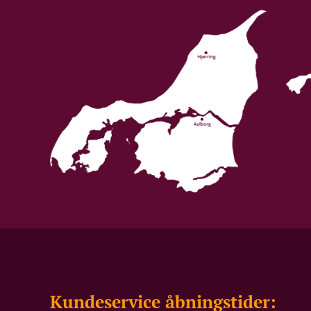
Kundeservice åbningstider: