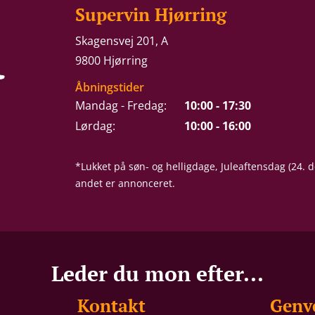
Supervin Hjørring
Skagensvej 201, A
9800 Hjørring
Åbningstider
Mandag - Fredag:
10:00 - 17:30
Lørdag:
10:00 - 16:00
*Lukket på søn- og helligdage, Juleaftensdag (24.
andet er annonceret.
Leder du mon efter...
Kontakt
Genv