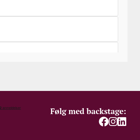
Følg med backstage: