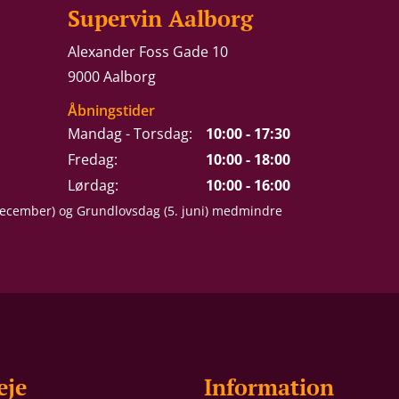
Supervin Aalborg
Alexander Foss Gade 10
9000 Aalborg
Åbningstider
Mandag - Torsdag:
10:00 - 17:30
Fredag:
10:00 - 18:00
Lørdag:
10:00 - 16:00
 december) og Grundlovsdag (5. juni) medmindre
eje
Information