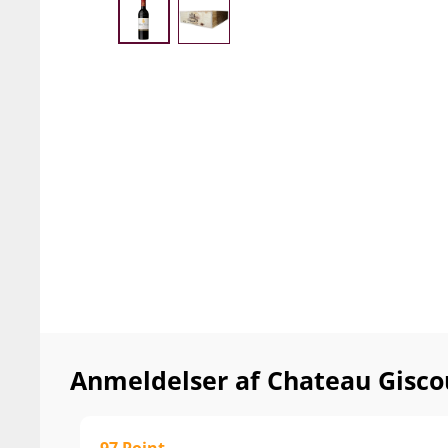
Anmeldelser af Chateau Giscou