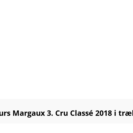
rs Margaux 3. Cru Classé 2018 i tr