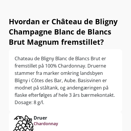
Hvordan er Château de Bligny
Champagne Blanc de Blancs
Brut Magnum fremstillet?
Chateau de Bligny Blanc de Blancs Brut er
fremstillet på 100% Chardonnay. Druerne
stammer fra marker omkring landsbyen
Bligny i Côtes des Bar, Aube. Basisvinen er
modnet på ståltank, og andengæringen på
flaske efterfølges af hele 3 års bærmekontakt.
Dosage: 8 g/l.
Druer
Chardonnay