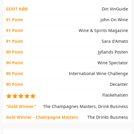
GODT KØB
Din VinGuide
91 Point
John On Wine
91 Point
Wine & Spirits Magazine
91 Point
Sara d'Amato
90 Point
Jyllands Posten
90 Point
Wine Spectator
90 Point
International Wine Challenge
90 Point
Decanter
Flaskehalsen
"Gold Winner"
The Champagnes Masters, Drink Business
Gold Winner - Champagne Masters
The Drinks Business