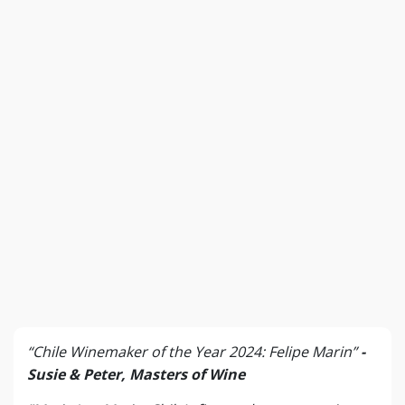
“Chile Winemaker of the Year 2024: Felipe Marin”
-
Susie & Peter, Masters of Wine