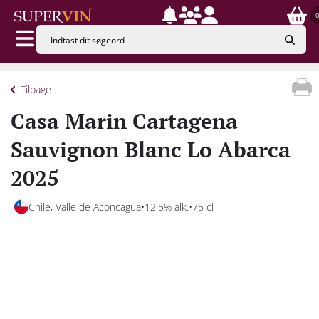
Tilbage
Casa Marin Cartagena
Sauvignon Blanc Lo Abarca
2025
Chile, Valle de Aconcagua
12,5% alk.
75 cl