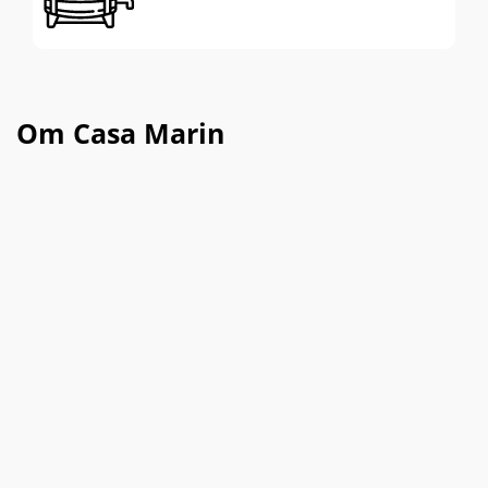
Om Casa Marin