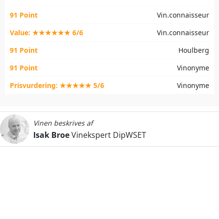
91 Point
Vin.connaisseur
Value: ★★★★★★ 6/6
Vin.connaisseur
91 Point
Houlberg
91 Point
Vinonyme
Prisvurdering: ★★★★★ 5/6
Vinonyme
Vinen beskrives af
Isak Broe
Vinekspert DipWSET