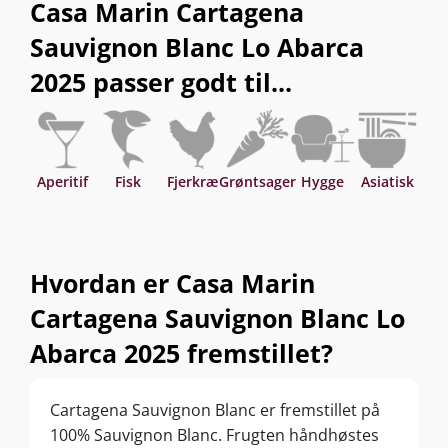
Casa Marin Cartagena
Sauvignon Blanc Lo Abarca
2025 passer godt til...
Aperitif
Fisk
Fjerkræ
Grøntsager
Hygge
Asiatisk
Hvordan er Casa Marin
Cartagena Sauvignon Blanc Lo
Abarca 2025 fremstillet?
Cartagena Sauvignon Blanc er fremstillet på
100% Sauvignon Blanc. Frugten håndhøstes