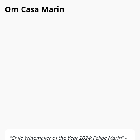
Om Casa Marin
“Chile Winemaker of the Year 2024: Felipe Marin”
-