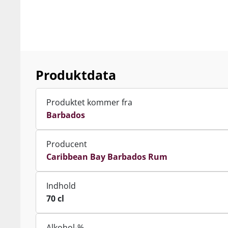
Produktdata
Produktet kommer fra
Barbados
Producent
Caribbean Bay Barbados Rum
Indhold
70 cl
Alkohol-%