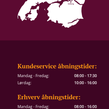
Kundeservice åbningstider:
Mandag - Fredag:
08:00 - 17:30
Lørdag:
10:00 - 16:00
Erhverv åbningstider:
Mandag - Fredag:
08:00 - 16:00