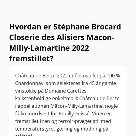
Hvordan er Stéphane Brocard
Closerie des Alisiers Macon-
Milly-Lamartine 2022
fremstillet?
Château de Berze 2022 er fremstillet på 100 %
Chardonnay, som selekteres fra 45 år gamle
vinstokke på Domaine Carettes
kalkstenholdige enkeltmark Château de Berze
i appellationen Mâcon-Milly-Lamartine, nogle
få km nordvest for Pouilly-Fuissé. Vinen er
fremstillet i ren og terroir-præget stil med
temperaturstyret gæring og modning på