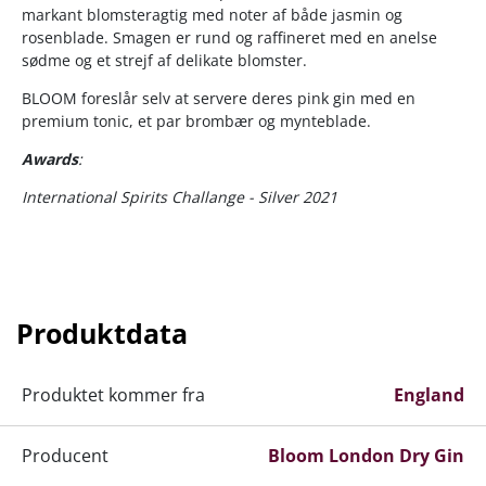
markant blomsteragtig med noter af både jasmin og
rosenblade. Smagen er rund og raffineret med en anelse
sødme og et strejf af delikate blomster.
BLOOM foreslår selv at servere deres pink gin med en
premium tonic, et par brombær og mynteblade.
Awards
:
International Spirits Challange - Silver 2021
Produktdata
Produktet kommer fra
England
Producent
Bloom London Dry Gin