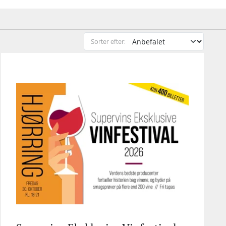
Sorter efter: