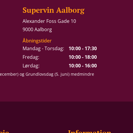
Supervin Aalborg
Alexander Foss Gade 10
9000 Aalborg
Åbningstider
Mandag - Torsdag:
10:00 - 17:30
Fredag:
10:00 - 18:00
Lørdag:
10:00 - 16:00
 december) og Grundlovsdag (5. juni) medmindre
eje
Information