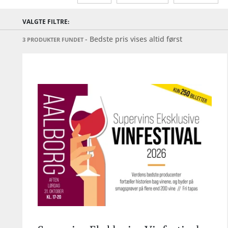
VALGTE FILTRE:
- Bedste pris vises altid først
3 PRODUKTER FUNDET