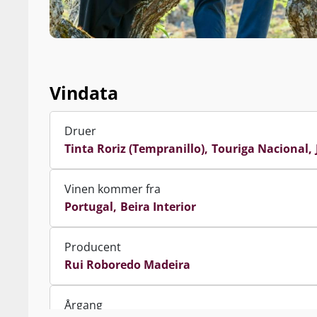
Vindata
Druer
Tinta Roriz (Tempranillo)
Touriga Nacional
Vinen kommer fra
Portugal
Beira Interior
Producent
Rui Roboredo Madeira
Årgang