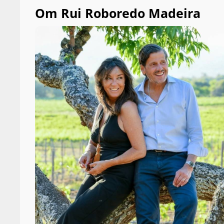
Om Rui Roboredo Madeira