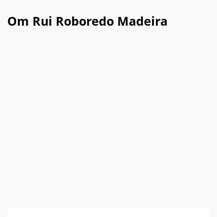
Om Rui Roboredo Madeira