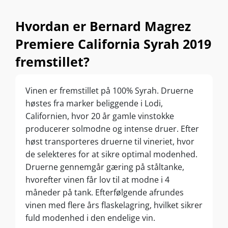
Hvordan er Bernard Magrez
Premiere California Syrah 2019
fremstillet?
Vinen er fremstillet på 100% Syrah. Druerne
høstes fra marker beliggende i Lodi,
Californien, hvor 20 år gamle vinstokke
producerer solmodne og intense druer. Efter
høst transporteres druerne til vineriet, hvor
de selekteres for at sikre optimal modenhed.
Druerne gennemgår gæring på ståltanke,
hvorefter vinen får lov til at modne i 4
måneder på tank. Efterfølgende afrundes
vinen med flere års flaskelagring, hvilket sikrer
fuld modenhed i den endelige vin.