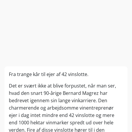
Fra trange kår til ejer af 42 vinslotte.
Det er svært ikke at blive forpustet, når man ser,
hvad den snart 90-årige Bernard Magrez har
bedrevet igennem sin lange vinkarriere. Den
charmerende og arbejdsomme vinentreprenør
ejer i dag intet mindre end 42 vinslotte og mere
end 1000 hektar vinmarker spredt ud over hele
verden. Fire af disse vinslotte hører til i den