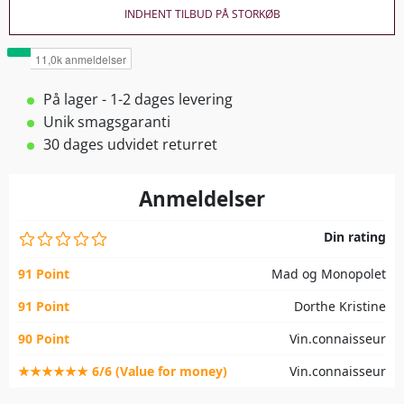
INDHENT TILBUD PÅ STORKØB
På lager - 1-2 dages levering
Unik smagsgaranti
30 dages udvidet returret
Anmeldelser
Din rating
91 Point
Mad og Monopolet
91 Point
Dorthe Kristine
90 Point
Vin.connaisseur
★★★★★★ 6/6 (Value for money)
Vin.connaisseur