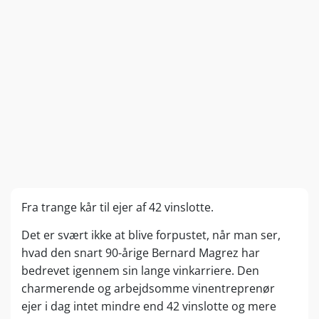
Fra trange kår til ejer af 42 vinslotte.
Det er svært ikke at blive forpustet, når man ser,
hvad den snart 90-årige Bernard Magrez har
bedrevet igennem sin lange vinkarriere. Den
charmerende og arbejdsomme vinentreprenør
ejer i dag intet mindre end 42 vinslotte og mere