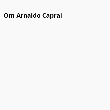
Om Arnaldo Caprai