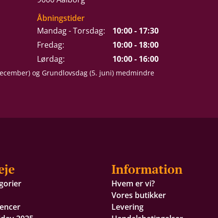
Åbningstider
Mandag - Torsdag:
10:00 - 17:30
Fredag:
10:00 - 18:00
Lørdag:
10:00 - 16:00
 december) og Grundlovsdag (5. juni) medmindre
eje
Information
gorier
Hvem er vi?
Vores butikker
encer
Levering