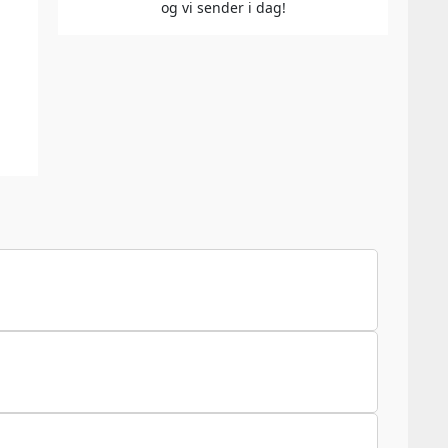
og vi sender i dag!