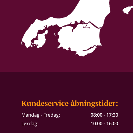
Kundeservice åbningstider:
Mandag - Fredag:
08:00 - 17:30
Lørdag:
10:00 - 16:00