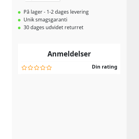
På lager - 1-2 dages levering
Unik smagsgaranti
30 dages udvidet returret
Anmeldelser
Din rating