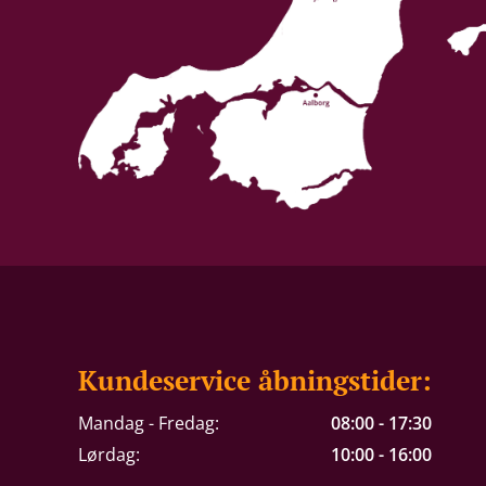
Kundeservice åbningstider:
Mandag - Fredag:
08:00 - 17:30
Lørdag:
10:00 - 16:00