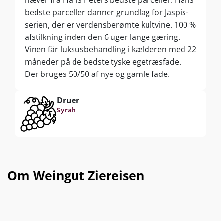
bedste parceller danner grundlag for Jaspis-
serien, der er verdensberømte kultvine. 100 %
afstilkning inden den 6 uger lange gæring.
Vinen får luksusbehandling i kælderen med 22
måneder på de bedste tyske egetræsfade.
Der bruges 50/50 af nye og gamle fade.
Druer
Syrah
Om Weingut Ziereisen