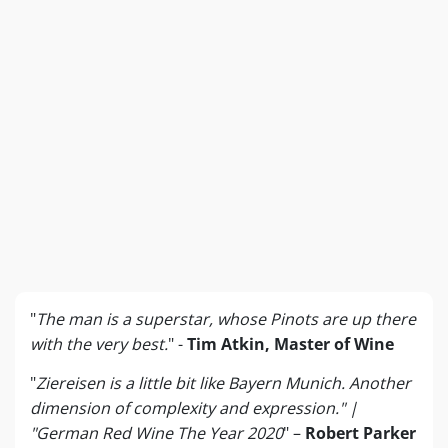
"
The man is a superstar, whose Pinots are up there
with the very best.
" -
Tim Atkin, Master of Wine
"
Ziereisen is a little bit like Bayern Munich. Another
dimension of complexity and expression." |
"German Red Wine The Year 2020
" –
Robert Parker