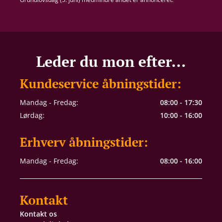
Leder du mon efter...
Kundeservice åbningstider:
Mandag - Fredag:
08:00 - 17:30
Lørdag:
10:00 - 16:00
Erhverv åbningstider:
Mandag - Fredag:
08:00 - 16:00
Kontakt
Kontakt os