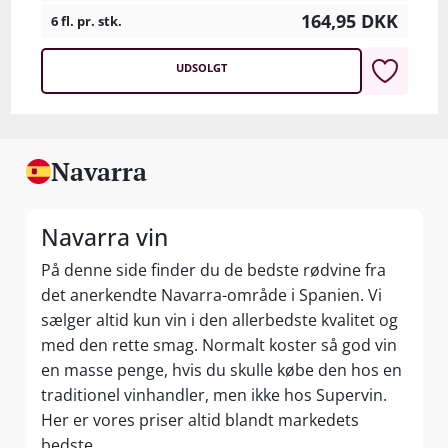
164,95
DKK
6 fl. pr. stk.
UDSOLGT
Navarra
Navarra vin
På denne side finder du de bedste rødvine fra
det anerkendte Navarra-område i Spanien. Vi
sælger altid kun vin i den allerbedste kvalitet og
med den rette smag. Normalt koster så god vin
en masse penge, hvis du skulle købe den hos en
traditionel vinhandler, men ikke hos Supervin.
Her er vores priser altid blandt markedets
bedste.