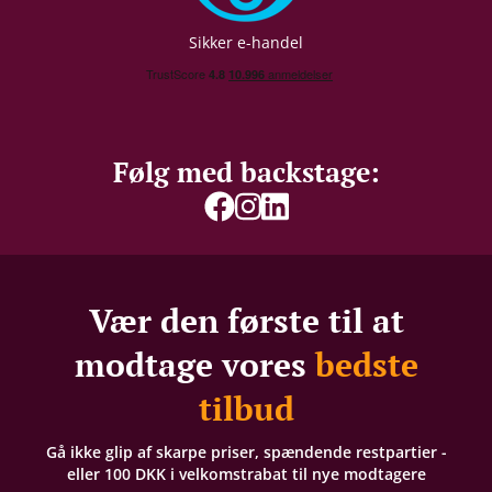
Sikker e-handel
Følg med backstage:
Vær den første til at
modtage vores
bedste
tilbud
Gå ikke glip af skarpe priser, spændende restpartier -
eller 100 DKK i velkomstrabat til nye modtagere