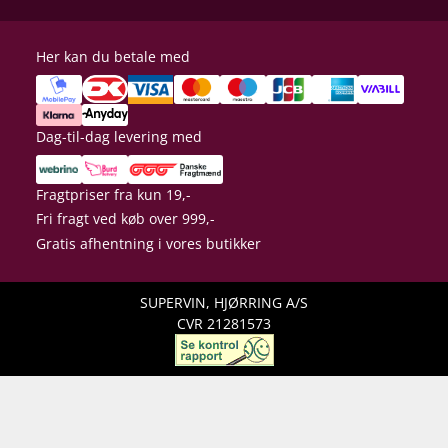
Her kan du betale med
Dag-til-dag levering med
Fragtpriser fra kun 19,-
Fri fragt ved køb over 999,-
Gratis afhentning i vores butikker
SUPERVIN, HJØRRING A/S
CVR 21281573