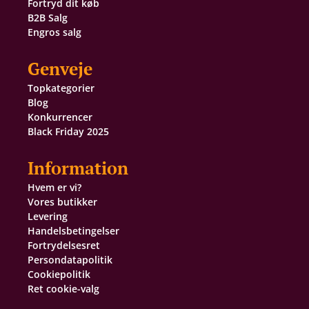
Fortryd dit køb
B2B Salg
Engros salg
Genveje
Topkategorier
Blog
Konkurrencer
Black Friday 2025
Information
Hvem er vi?
Vores butikker
Levering
Handelsbetingelser
Fortrydelsesret
Persondatapolitik
Cookiepolitik
Ret cookie-valg