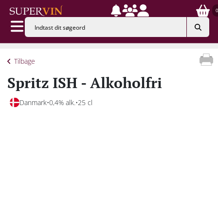
Tilbage
Spritz ISH - Alkoholfri
Danmark
0,4% alk.
25 cl