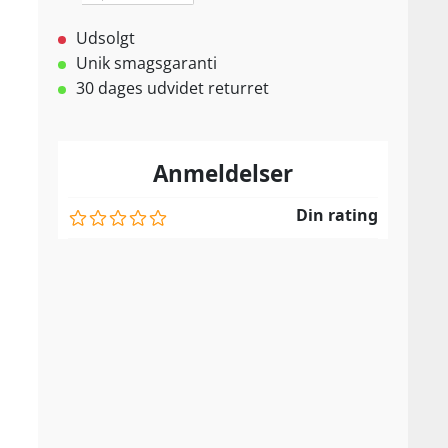
Udsolgt
Unik smagsgaranti
30 dages udvidet returret
Anmeldelser
Din rating