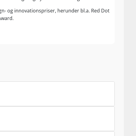
- og innovationspriser, herunder bl.a. Red Dot
Award.