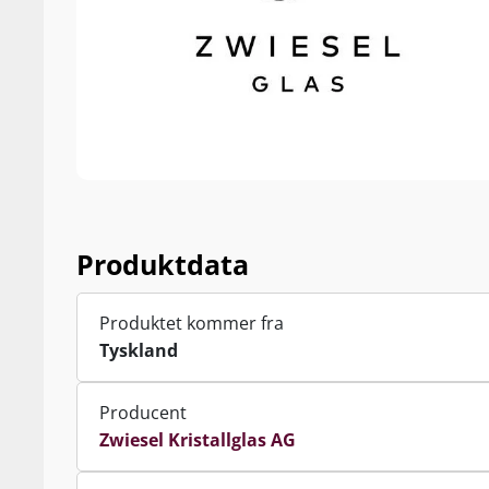
Produktdata
Produktet kommer fra
Tyskland
Producent
Zwiesel Kristallglas AG