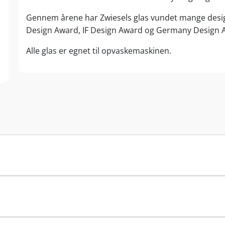
Gennem årene har Zwiesels glas vundet mange design
Design Award, IF Design Award og Germany Design 
Alle glas er egnet til opvaskemaskinen.