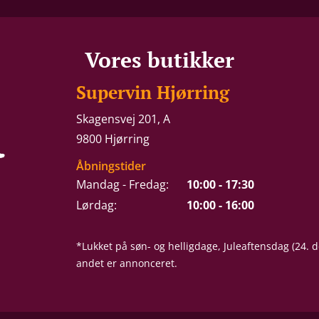
Vores butikker
Supervin Hjørring
Skagensvej 201, A
9800 Hjørring
Åbningstider
Mandag - Fredag:
10:00 - 17:30
Lørdag:
10:00 - 16:00
*Lukket på søn- og helligdage, Juleaftensdag (24.
andet er annonceret.