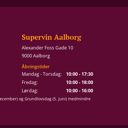
Supervin Aalborg
Alexander Foss Gade 10
9000 Aalborg
Åbningstider
Mandag - Torsdag:
10:00 - 17:30
Fredag:
10:00 - 18:00
Lørdag:
10:00 - 16:00
 december) og Grundlovsdag (5. juni) medmindre