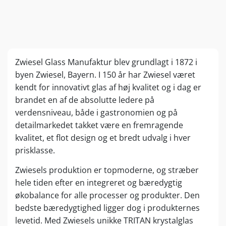
Zwiesel Glass Manufaktur blev grundlagt i 1872 i
byen Zwiesel, Bayern. I 150 år har Zwiesel været
kendt for innovativt glas af høj kvalitet og i dag er
brandet en af de absolutte ledere på
verdensniveau, både i gastronomien og på
detailmarkedet takket være en fremragende
kvalitet, et flot design og et bredt udvalg i hver
prisklasse.
Zwiesels produktion er topmoderne, og stræber
hele tiden efter en integreret og bæredygtig
økobalance for alle processer og produkter. Den
bedste bæredygtighed ligger dog i produkternes
levetid. Med Zwiesels unikke TRITAN krystalglas