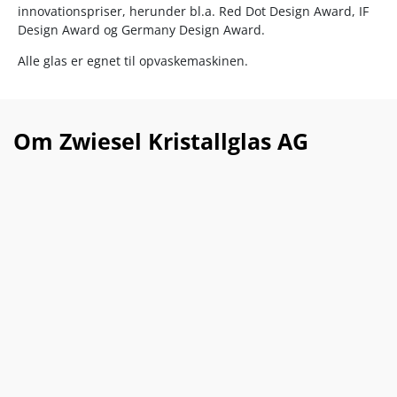
innovationspriser, herunder bl.a. Red Dot Design Award, IF
Design Award og Germany Design Award.
Alle glas er egnet til opvaskemaskinen.
Om Zwiesel Kristallglas AG