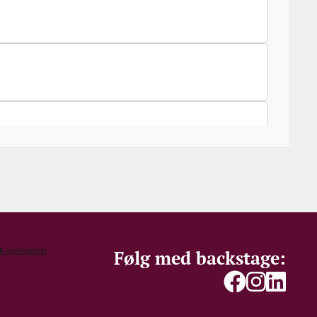
Følg med backstage: