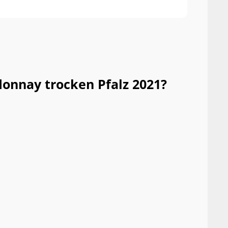
onnay trocken Pfalz 2021?