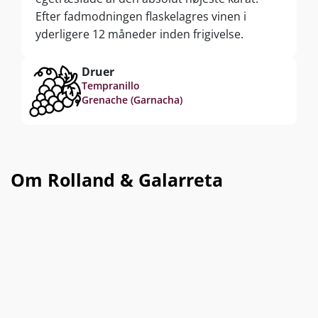
Efter fadmodningen flaskelagres vinen i
yderligere 12 måneder inden frigivelse.
Druer
Tempranillo
Grenache (Garnacha)
Om Rolland & Galarreta