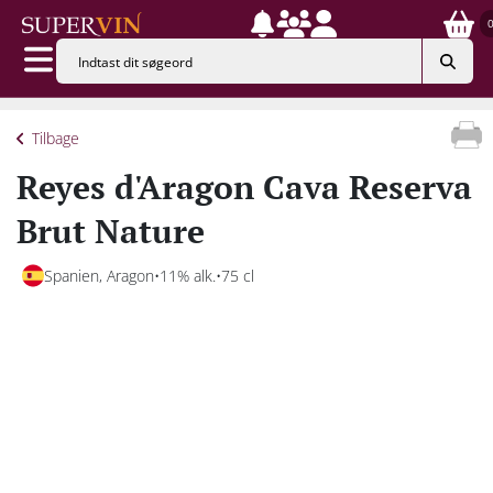
Tilbage
Reyes d'Aragon Cava Reserva
Brut Nature
Spanien, Aragon
11% alk.
75 cl