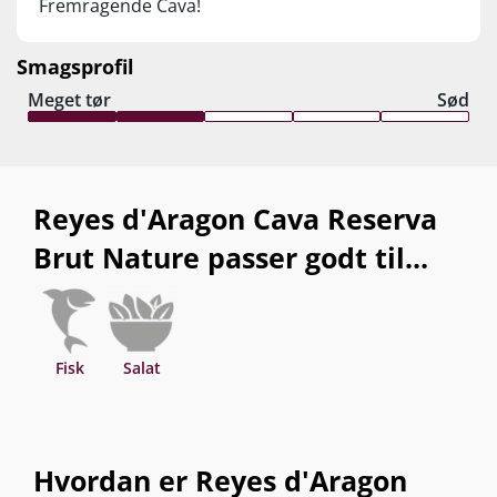
Fremragende Cava!
Smagsprofil
Meget tør
Sød
Reyes d'Aragon Cava Reserva
Brut Nature passer godt til...
Fisk
Salat
Hvordan er Reyes d'Aragon