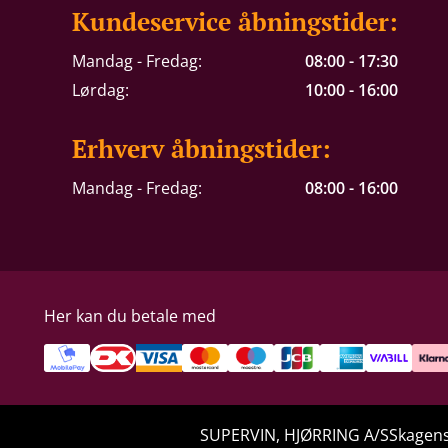
Kundeservice åbningstider:
Mandag - Fredag:
08:00 - 17:30
Lørdag:
10:00 - 16:00
Erhverv åbningstider:
Mandag - Fredag:
08:00 - 16:00
Her kan du betale med
SUPERVIN, HJØRRING A/S
Skagens