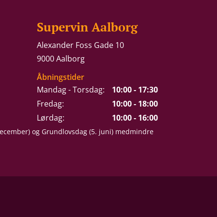
Supervin Aalborg
Alexander Foss Gade 10
9000 Aalborg
Åbningstider
Mandag - Torsdag:
10:00 - 17:30
Fredag:
10:00 - 18:00
Lørdag:
10:00 - 16:00
 december) og Grundlovsdag (5. juni) medmindre