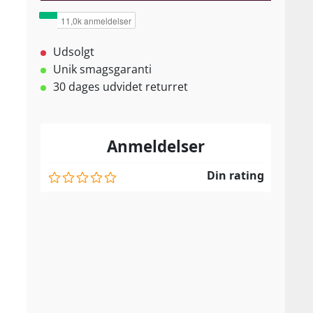
Udsolgt
Unik smagsgaranti
30 dages udvidet returret
Anmeldelser
Din rating