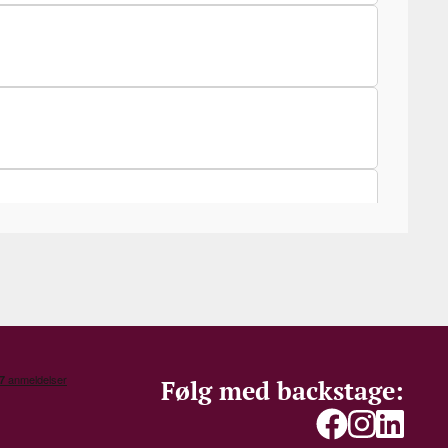
Følg med backstage: