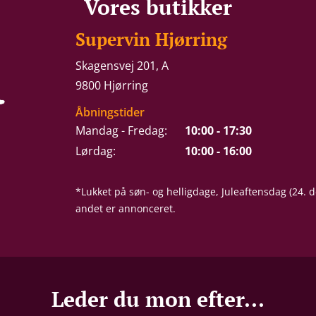
Vores butikker
Supervin Hjørring
Skagensvej 201, A
9800 Hjørring
Åbningstider
Mandag - Fredag:
10:00 - 17:30
Lørdag:
10:00 - 16:00
*Lukket på søn- og helligdage, Juleaftensdag (24.
andet er annonceret.
Leder du mon efter...