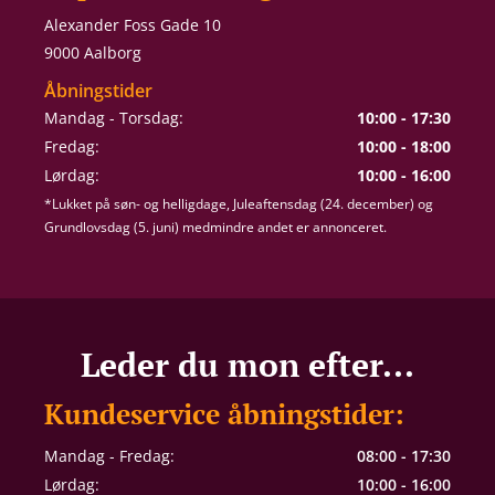
Alexander Foss Gade 10
9000 Aalborg
Åbningstider
Mandag - Torsdag:
10:00 - 17:30
Fredag:
10:00 - 18:00
Lørdag:
10:00 - 16:00
*Lukket på søn- og helligdage, Juleaftensdag (24. december) og
Grundlovsdag (5. juni) medmindre andet er annonceret.
Leder du mon efter...
Kundeservice åbningstider:
Mandag - Fredag:
08:00 - 17:30
Lørdag:
10:00 - 16:00