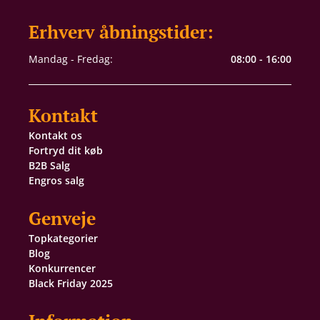
Erhverv åbningstider:
Mandag - Fredag:
08:00 - 16:00
Kontakt
Kontakt os
Fortryd dit køb
B2B Salg
Engros salg
Genveje
Topkategorier
Blog
Konkurrencer
Black Friday 2025