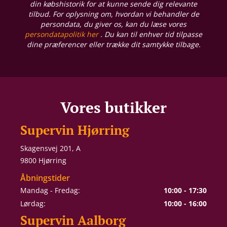
din købshistorik for at kunne sende dig relevante
tilbud. For oplysning om, hvordan vi behandler de
persondata, du giver os, kan du læse vores
persondatapolitik her
. Du kan til enhver tid tilpasse
dine præferencer eller trække dit samtykke tilbage.
Vores butikker
Supervin Hjørring
Skagensvej 201, A
9800 Hjørring
Åbningstider
Mandag - Fredag:
10:00 - 17:30
Lørdag:
10:00 - 16:00
Supervin Aalborg