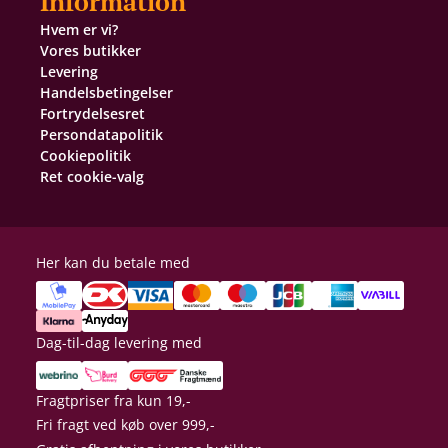
Information
Hvem er vi?
Vores butikker
Levering
Handelsbetingelser
Fortrydelsesret
Persondatapolitik
Cookiepolitik
Ret cookie-valg
Her kan du betale med
Dag-til-dag levering med
Fragtpriser fra kun 19,-
Fri fragt ved køb over 999,-