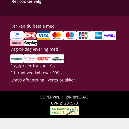
Ret cookie-valg
Her kan du betale med
Dag-til-dag levering med
Fragtpriser fra kun 19,-
Fri fragt ved køb over 999,-
Gratis afhentning i vores butikker
SUPERVIN, HJØRRING A/S
CVR 21281573