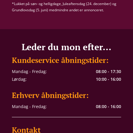
*Lukket på søn- og helligdage, Juleaftensdag (24. december) og
Grundlovsdag (5. juni) medmindre andet er annonceret.
Leder du mon efter...
Kundeservice åbningstider:
Mandag - Fredag:
08:00 - 17:30
Lørdag:
10:00 - 16:00
Erhverv åbningstider:
Mandag - Fredag:
08:00 - 16:00
Kontakt