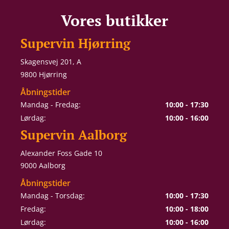
Vores butikker
Supervin Hjørring
Skagensvej 201, A
9800 Hjørring
Åbningstider
Mandag - Fredag:
10:00 - 17:30
Lørdag:
10:00 - 16:00
Supervin Aalborg
Alexander Foss Gade 10
9000 Aalborg
Åbningstider
Mandag - Torsdag:
10:00 - 17:30
Fredag:
10:00 - 18:00
Lørdag:
10:00 - 16:00