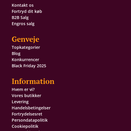
Kontakt os
Fortryd dit køb
B2B Salg
Engros salg
Genveje
Topkategorier
Blog
Konkurrencer
Black Friday 2025
Information
Hvem er vi?
Vores butikker
Levering
Handelsbetingelser
Fortrydelsesret
Persondatapolitik
Cookiepolitik