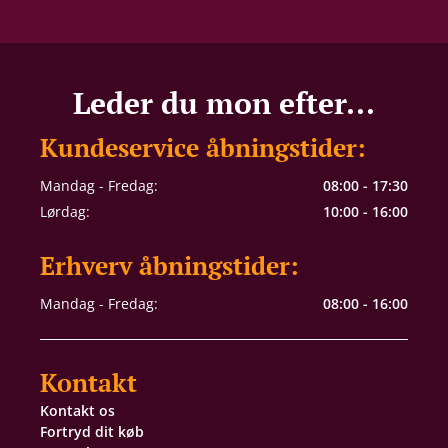
Leder du mon efter...
Kundeservice åbningstider:
Mandag - Fredag:
08:00 - 17:30
Lørdag:
10:00 - 16:00
Erhverv åbningstider:
Mandag - Fredag:
08:00 - 16:00
Kontakt
Kontakt os
Fortryd dit køb