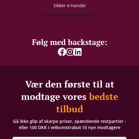
Sikker e-handel
Følg med backstage:
Vær den første til at
modtage vores
bedste
tilbud
Gå ikke glip af skarpe priser, spændende restpartier -
eller 100 DKK i velkomstrabat til nye modtagere