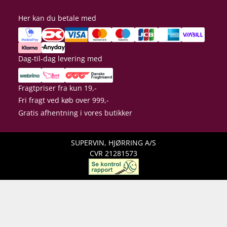
Her kan du betale med
Dag-til-dag levering med
Fragtpriser fra kun 19,-
Fri fragt ved køb over 999,-
Gratis afhentning i vores butikker
SUPERVIN, HJØRRING A/S
CVR 21281573