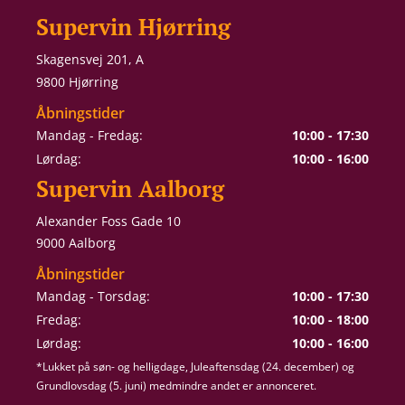
Supervin Hjørring
Skagensvej 201, A
9800 Hjørring
Åbningstider
Mandag - Fredag:
10:00 - 17:30
Lørdag:
10:00 - 16:00
Supervin Aalborg
Alexander Foss Gade 10
9000 Aalborg
Åbningstider
Mandag - Torsdag:
10:00 - 17:30
Fredag:
10:00 - 18:00
Lørdag:
10:00 - 16:00
*Lukket på søn- og helligdage, Juleaftensdag (24. december) og
Grundlovsdag (5. juni) medmindre andet er annonceret.