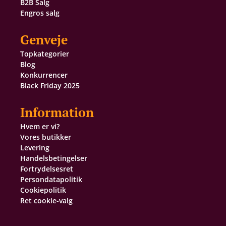
B2B Salg
Engros salg
Genveje
Topkategorier
Blog
Konkurrencer
Black Friday 2025
Information
Hvem er vi?
Vores butikker
Levering
Handelsbetingelser
Fortrydelsesret
Persondatapolitik
Cookiepolitik
Ret cookie-valg