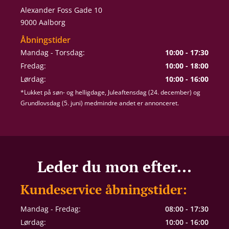
Alexander Foss Gade 10
9000 Aalborg
Åbningstider
Mandag - Torsdag:
10:00 - 17:30
Fredag:
10:00 - 18:00
Lørdag:
10:00 - 16:00
*Lukket på søn- og helligdage, Juleaftensdag (24. december) og
Grundlovsdag (5. juni) medmindre andet er annonceret.
Leder du mon efter...
Kundeservice åbningstider:
Mandag - Fredag:
08:00 - 17:30
Lørdag:
10:00 - 16:00