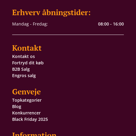
Erhverv åbningstider:
Mandag - Fredag:
08:00 - 16:00
Kontakt
Kontakt os
Fortryd dit køb
B2B Salg
Engros salg
Genveje
Topkategorier
Blog
Konkurrencer
Black Friday 2025
Information