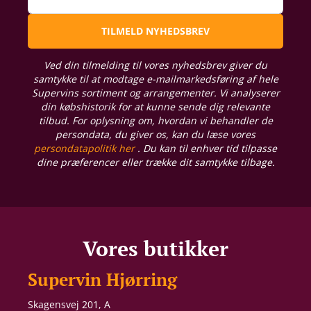
TILMELD NYHEDSBREV
Ved din tilmelding til vores nyhedsbrev giver du
samtykke til at modtage e-mailmarkedsføring af hele
Supervins sortiment og arrangementer. Vi analyserer
din købshistorik for at kunne sende dig relevante
tilbud. For oplysning om, hvordan vi behandler de
persondata, du giver os, kan du læse vores
persondatapolitik her
. Du kan til enhver tid tilpasse
dine præferencer eller trække dit samtykke tilbage.
Vores butikker
Supervin Hjørring
Skagensvej 201, A