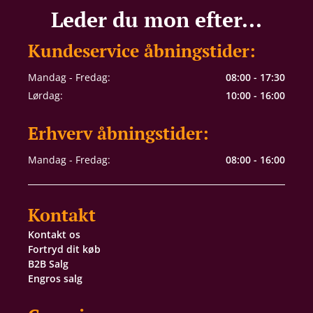
Leder du mon efter...
Kundeservice åbningstider:
Mandag - Fredag:
08:00 - 17:30
Lørdag:
10:00 - 16:00
Erhverv åbningstider:
Mandag - Fredag:
08:00 - 16:00
Kontakt
Kontakt os
Fortryd dit køb
B2B Salg
Engros salg