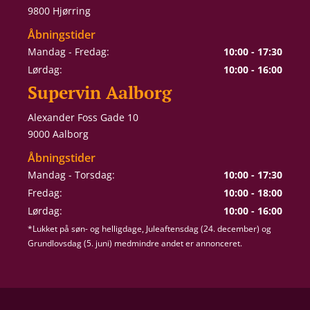
9800 Hjørring
Åbningstider
Mandag - Fredag:
10:00 - 17:30
Lørdag:
10:00 - 16:00
Supervin Aalborg
Alexander Foss Gade 10
9000 Aalborg
Åbningstider
Mandag - Torsdag:
10:00 - 17:30
Fredag:
10:00 - 18:00
Lørdag:
10:00 - 16:00
*Lukket på søn- og helligdage, Juleaftensdag (24. december) og
Grundlovsdag (5. juni) medmindre andet er annonceret.