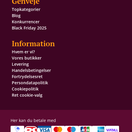
Genveje
Topkategorier
Blog
Konkurrencer
Black Friday 2025
Information
Hvem er vi?
Vores butikker
Levering
Handelsbetingelser
Fortrydelsesret
Persondatapolitik
Cookiepolitik
Ret cookie-valg
Her kan du betale med