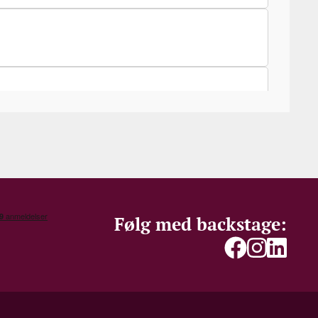
Følg med backstage: