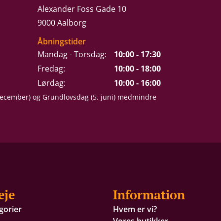
Alexander Foss Gade 10
9000 Aalborg
Åbningstider
Mandag - Torsdag:
10:00 - 17:30
Fredag:
10:00 - 18:00
Lørdag:
10:00 - 16:00
 december) og Grundlovsdag (5. juni) medmindre
eje
Information
gorier
Hvem er vi?