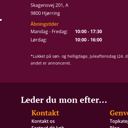
Skagensvej 201, A
9800 Hjørring
Åbningstider
Mandag - Fredag:
10:00 - 17:30
Lørdag:
10:00 - 16:00
*Lukket på søn- og helligdage, Juleaftensdag (24.
andet er annonceret.
Leder du mon efter...
Kontakt
Genv
Kontakt os
Topkate