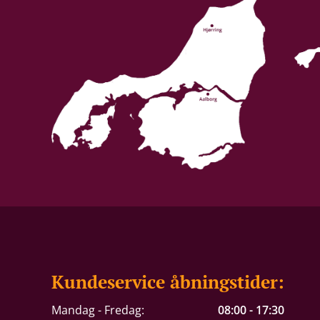
Kundeservice åbningstider:
Mandag - Fredag:
08:00 - 17:30