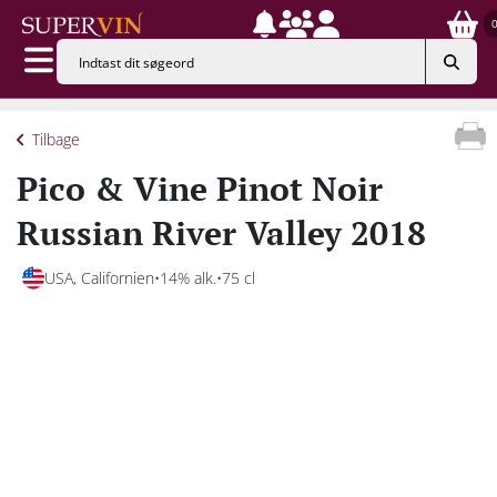
Tilbage
Pico & Vine Pinot Noir
Russian River Valley 2018
USA, Californien
14% alk.
75 cl