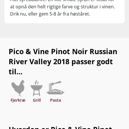
at opnå den helt rigtige farve og struktur i vinen.
Drik nu, eller gem 5-8 år fra høståret.
Pico & Vine Pinot Noir Russian
River Valley 2018 passer godt
til...
Fjerkræ
Grill
Pasta