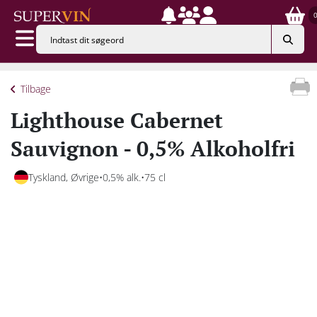
Tilbage
Lighthouse Cabernet
Sauvignon - 0,5% Alkoholfri
Tyskland, Øvrige
0,5% alk.
75 cl