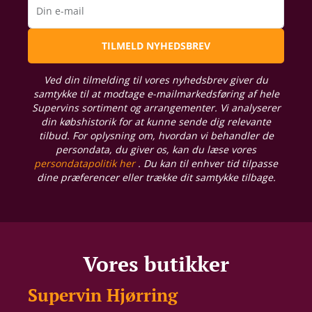
Din e-mail
TILMELD NYHEDSBREV
Ved din tilmelding til vores nyhedsbrev giver du
samtykke til at modtage e-mailmarkedsføring af hele
Supervins sortiment og arrangementer. Vi analyserer
din købshistorik for at kunne sende dig relevante
tilbud. For oplysning om, hvordan vi behandler de
persondata, du giver os, kan du læse vores
persondatapolitik her
. Du kan til enhver tid tilpasse
dine præferencer eller trække dit samtykke tilbage.
Vores butikker
Supervin Hjørring