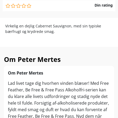
Din rating
Virkelig en dejlig Cabernet Sauvignon, med sin typiske
bærfrugt og krydrede smag.
Om Peter Mertes
Om Peter Mertes
Lad livet tage dig hvorhen vinden blæser! Med Free
Feather, Be Free & Free Pass Alkoholfri-serien kan
du klare alle livets udfordringer og stadig nyde det
hele til fulde. Forsigtig af-alkoholiserede produkter,
fyldt med smag og duft er hvad du kan forvente af
Free Feather, Be Free & Free Pass. Nyd dem når