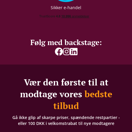
Sikker e-handel
Følg med backstage:
Vær den første til at
modtage vores
bedste
tilbud
Gå ikke glip af skarpe priser, spændende restpartier -
eller 100 DKK i velkomstrabat til nye modtagere