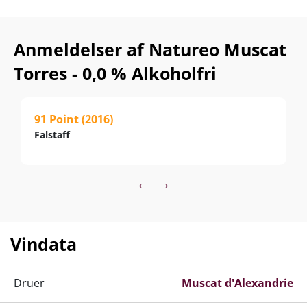
Anmeldelser af Natureo Muscat
Torres - 0,0 % Alkoholfri
91 Point (2016)
Falstaff
←
→
Vindata
Druer
Muscat d'Alexandrie