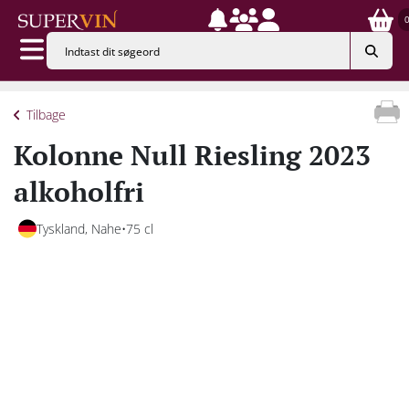
Tilbage
Kolonne Null Riesling 2023
alkoholfri
Tyskland, Nahe
75 cl